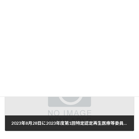
2022年4月21日に第2回特定認定再生医療等委員会を実施します。
2022年4月13日
次の記事
2023年8月28日に2023年度第1回特定認定再生医療等委員会を実施します。
2023年7月27日