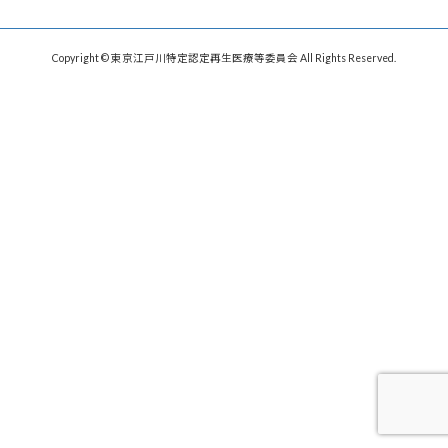
Copyright © 東京江戸川特定認定再生医療等委員会 All Rights Reserved.